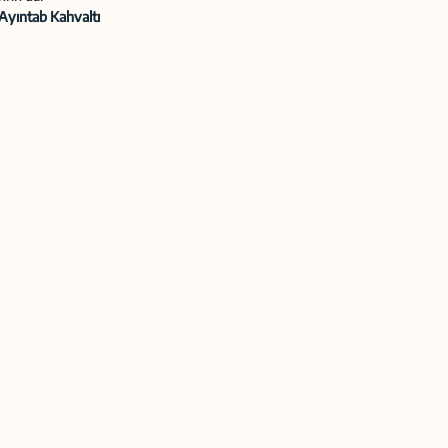
Ayıntab Kahvaltı 