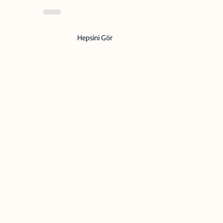
Hepsini Gör