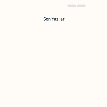
Son Yazılar