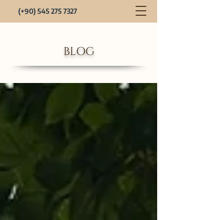
(+90) 545 275 7327
BLOG