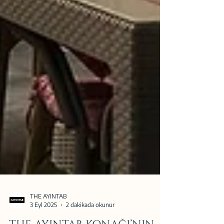
THE AYINTAB