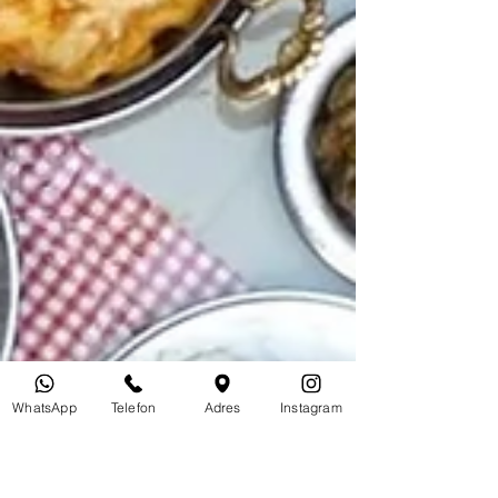
WhatsApp
Telefon
Adres
Instagram